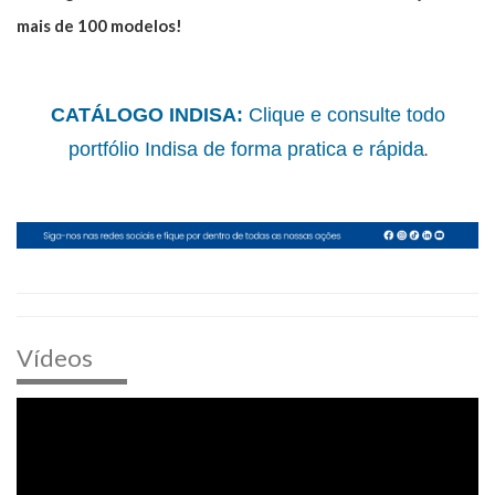
mais de 100 modelos!
CATÁLOGO INDISA:
Clique e consulte todo
portfólio Indisa de forma pratica e rápida
.
Vídeos