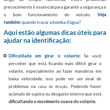
precocemente é essencial para garantir a segurança e
o bom funcionamento do veículo.
Veja
também:
quando trocar a bomba d'água?
Aqui estão algumas dicas úteis para
ajudar na identificação:
Dificuldade em girar o volante:
Se você
perceber que está ficando mais difícil girar o
volante, especialmente ao fazer manobras em
baixa velocidade, isso pode ser um sinal de
problemas na
. Podendo haver
caixa de direção
acúmulo de sujeira ou desgaste interno que está
dificultando o movimento suave do volante.