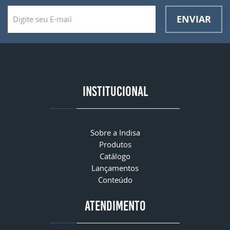
ENVIAR
INSTITUCIONAL
Sobre a Indisa
Produtos
Catálogo
Lançamentos
Conteúdo
ATENDIMENTO