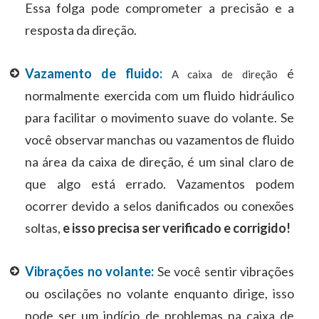
Essa folga pode comprometer a precisão e a
resposta da direção.
Vazamento de fluido:
é
A caixa de direção
normalmente exercida com um fluido hidráulico
para facilitar o movimento suave do volante. Se
você observar manchas ou vazamentos de fluido
na área da caixa de direção, é um sinal claro de
que algo está errado. Vazamentos podem
ocorrer devido a selos danificados ou conexões
soltas,
e isso precisa ser verificado e corrigido!
Vibrações no volante:
Se você sentir vibrações
ou oscilações no volante enquanto dirige, isso
pode ser um indício de problemas na caixa de