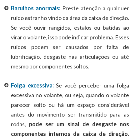
Barulhos anormais:
Preste atenção a qualquer
ruído estranho vindo da área da caixa de direção.
Se você ouvir rangidos, estalos ou batidas ao
virar o volante, isso pode indicar problema. Esses
ruídos podem ser causados ​​por falta de
lubrificação, desgaste nas articulações ou até
mesmo por componentes soltos.
Folga excessiva:
Se você perceber uma folga
excessiva no volante, ou seja, quando o volante
parecer solto ou há um espaço considerável
antes do movimento ser transmitido para as
rodas,
pode ser um sinal de desgaste nos
componentes internos da caixa de direção
.