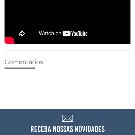
Comentários
RECEBA NOSSAS NOVIDADES