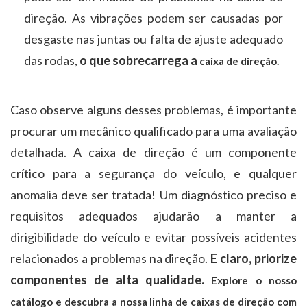
direção. As vibrações podem ser causadas por
desgaste nas juntas ou falta de ajuste adequado
das rodas,
o que sobrecarrega a
caixa de direção.
Caso observe alguns desses problemas, é importante
procurar um mecânico qualificado para uma avaliação
detalhada. A caixa de direção é um componente
crítico para a segurança do veículo, e qualquer
anomalia deve ser tratada! Um diagnóstico preciso e
requisitos adequados ajudarão a manter a
dirigibilidade do veículo e evitar possíveis acidentes
relacionados a problemas na direção.
E claro, priorize
componentes de alta qualidade.
Explore o nosso
catálogo e descubra a nossa linha de caixas de direção com