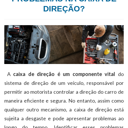
DIREÇÃO?
A
caixa de direção é um componente vital
do
sistema de direção de um veículo, responsável por
permitir ao motorista controlar a direção do carro de
maneira eficiente e segura. No entanto, assim como
qualquer outro mecanismo, a caixa de direção está
sujeita a desgaste e pode apresentar problemas ao
longo do tempo. Identificar esses problemas