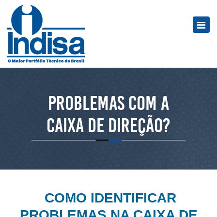
Problemas com a
caixa de direção?
COMO IDENTIFICAR
PROBLEMAS NA CAIXA DE